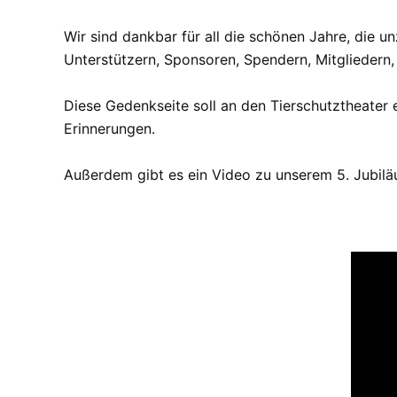
Wir sind dankbar für all die schönen Jahre, die u
Unterstützern, Sponsoren, Spendern, Mitgliedern,
Diese Gedenkseite soll an den Tierschutztheater e
Erinnerungen.
Außerdem gibt es ein Video zu unserem 5. Jubiläu