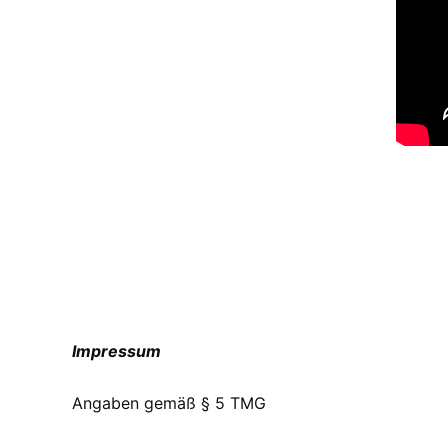
Impressum
Angaben gemäß § 5 TMG