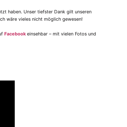
tzt haben. Unser tiefster Dank gilt unseren
uch wäre vieles nicht möglich gewesen!
uf
Facebook
einsehbar – mit vielen Fotos und